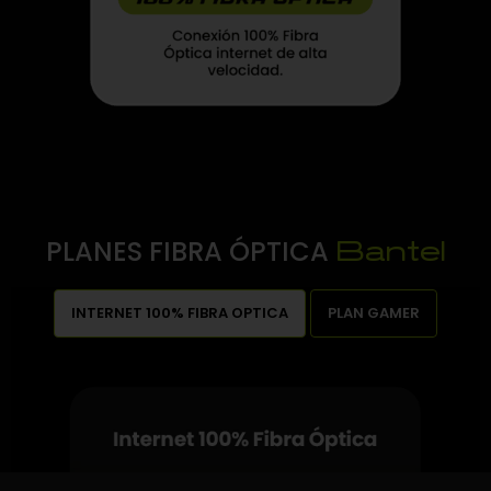
PLANES FIBRA ÓPTICA
Bantel
INTERNET 100% FIBRA OPTICA
PLAN GAMER