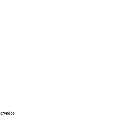
ervados.