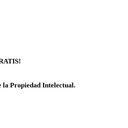
GRATIS!
 la Propiedad Intelectual.