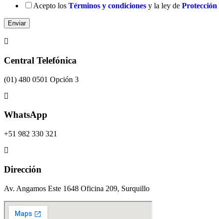
Acepto los
Términos y condiciones
y la ley de
Protección 
Enviar
Central Telefónica
(01) 480 0501 Opción 3
WhatsApp
+51 982 330 321
Dirección
Av. Angamos Este 1648 Oficina 209, Surquillo