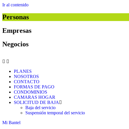
Ir al contenido
Personas
Empresas
Negocios
PLANES
NOSOTROS
CONTACTO
FORMAS DE PAGO
CONDOMINIOS
CAMARAS HOGAR
SOLICITUD DE BAJA
Baja del servicio
Suspensión temporal del servicio
Mi Bantel