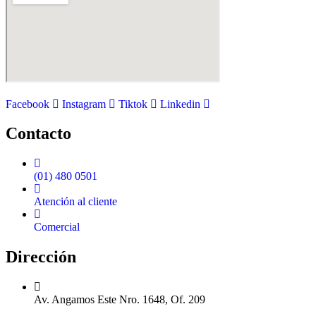
Facebook
Instagram
Tiktok
Linkedin
Contacto
(01) 480 0501
Atención al cliente
Comercial
Dirección
Av. Angamos Este Nro. 1648, Of. 209