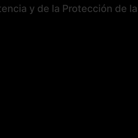
encia y de la Protección de la