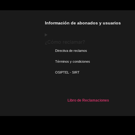
Información de abonados y usuarios
¿Cómo reclamar?
Directiva de reclamos
Términos y condiciones
OSIPTEL - SIRT
Libro de Reclamaciones