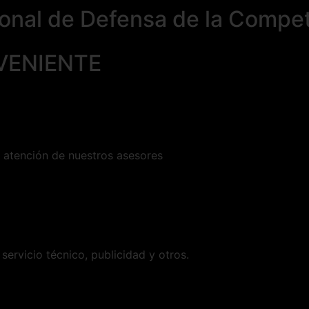
ional de Defensa de la Compet
VENIENTE
a atención de nuestros asesores
servicio técnico, publicidad y otros.