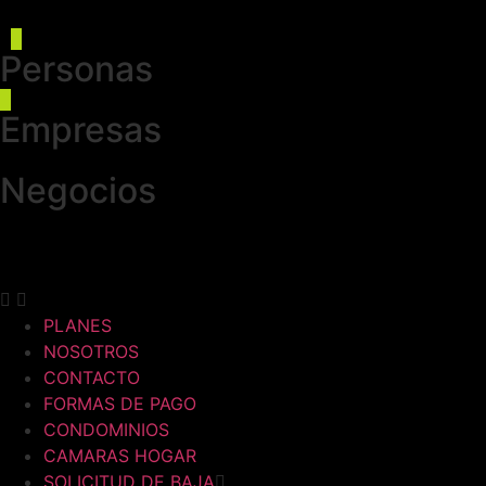
Personas
Empresas
Negocios
PLANES
NOSOTROS
CONTACTO
FORMAS DE PAGO
CONDOMINIOS
CAMARAS HOGAR
SOLICITUD DE BAJA